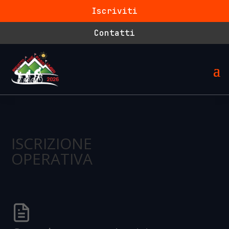
Iscriviti
Contatti
ISCRIZIONE
OPERATIVA