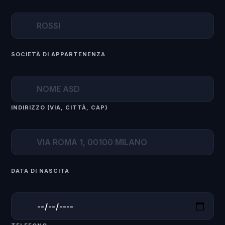
SOCIETÀ DI APPARTENENZA
INDIRIZZO (VIA, CITTÀ, CAP)
DATA DI NASCITA