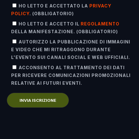
HO LETTO E ACCETTATO LA
PRIVACY
POLICY
. (OBBLIGATORIO)
HO LETTO E ACCETTO IL
REGOLAMENTO
DELLA MANIFESTAZIONE. (OBBLIGATORIO)
AUTORIZZO LA PUBBLICAZIONE DI IMMAGINI
E VIDEO CHE MI RITRAGGONO DURANTE
L'EVENTO SUI CANALI SOCIAL E WEB UFFICIALI.
ACCONSENTO AL TRATTAMENTO DEI DATI
PER RICEVERE COMUNICAZIONI PROMOZIONALI
RELATIVE AI FUTURI EVENTI.