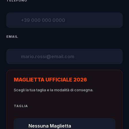
TELEFONO
EMAIL
MAGLIETTA UFFICIALE 2026
Scegli la tua taglia e la modalità di consegna.
TAGLIA