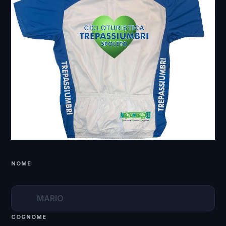
NOME
COGNOME